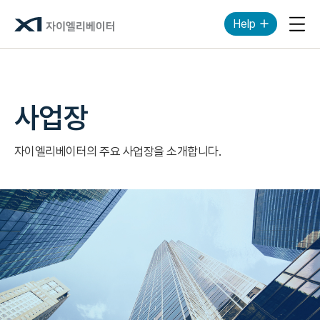
Help
모바
사업장
자이엘리베이터의 주요 사업장을 소개합니다.