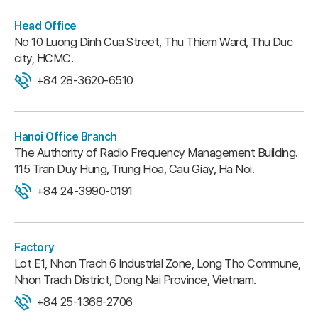
Head Office
No 10 Luong Dinh Cua Street, Thu Thiem Ward, Thu Duc
city, HCMC.
+84 28-3620-6510
Hanoi Office Branch
The Authority of Radio Frequency Management Building.
115 Tran Duy Hung, Trung Hoa, Cau Giay, Ha Noi.
+84 24-3990-0191
Factory
Lot E1, Nhon Trach 6 Industrial Zone, Long Tho Commune,
Nhon Trach District, Dong Nai Province, Vietnam.
+84 25-1368-2706