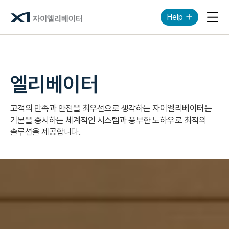
Help
모바
엘리베이터
고객의 만족과 안전을 최우선으로 생각하는 자이엘리베이터는
기본을 중시하는 체계적인 시스템과 풍부한 노하우로 최적의
솔루션을 제공합니다.